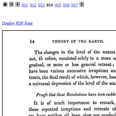
011
012
013
014
015
016
017
Display PDF Page