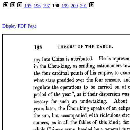
195
196
197
198
199
200
201
Display PDF Page