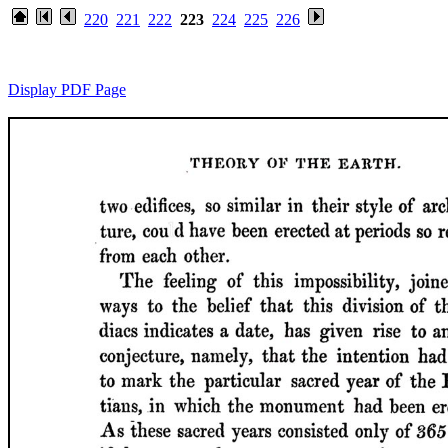
220
221
222
223
224
225
226
Display PDF Page