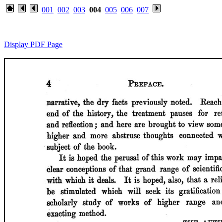
001
002
003
004
005
006
007
Display PDF Page