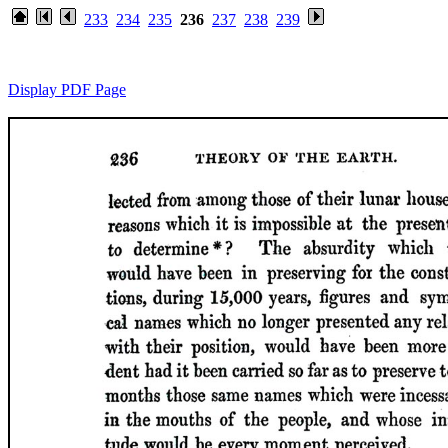
233
234
235
236
237
238
239
Display PDF Page