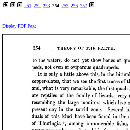
251
252
253
254
255
256
257
Display PDF Page