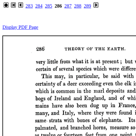
283
284
285
286
287
288
289
Display PDF Page