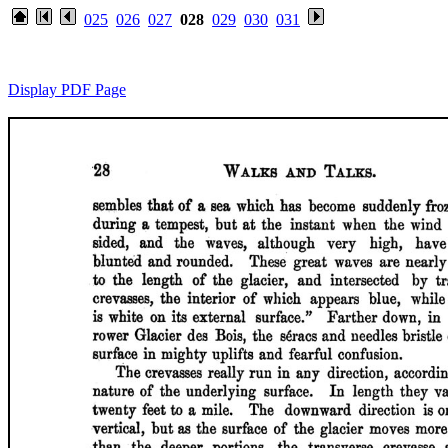
025
026
027
028
029
030
031
Display PDF Page