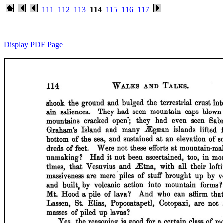
111
112
113
114
115
116
117
Display PDF Page