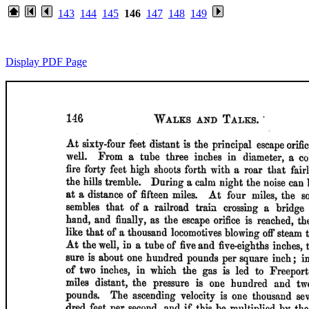
143
144
145
146
147
148
149
Display PDF Page