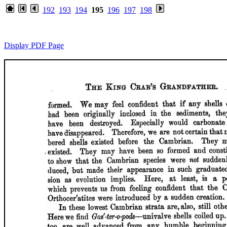
192
193
194
195
196
197
198
Display PDF Page