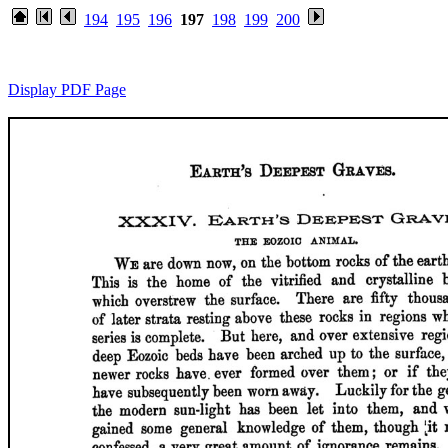
194
195
196
197
198
199
200
Display PDF Page