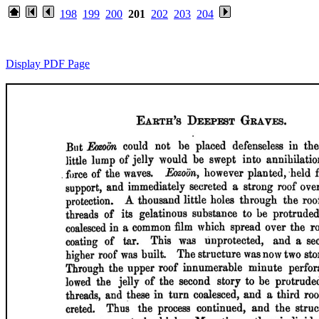
198
199
200
201
202
203
204
Display PDF Page