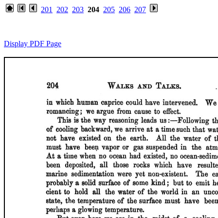
201
202
203
204
205
206
207
Display PDF Page