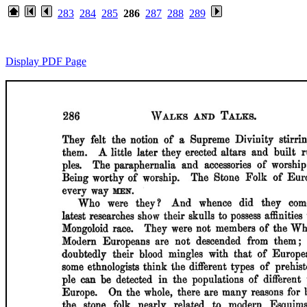
283
284
285
286
287
288
289
Display PDF Page