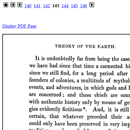
140
141
142
143
144
145
146
Display PDF Page