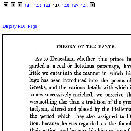
142
143
144
145
146
147
148
Display PDF Page