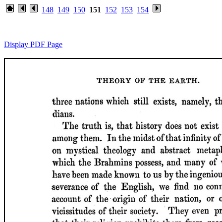
148
149
150
151
152
153
154
Display PDF Page