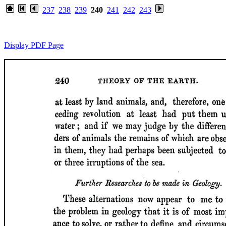
237
238
239
240
241
242
243
Display PDF Page