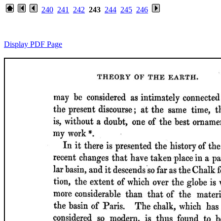
240
241
242
243
244
245
246
Display PDF Page