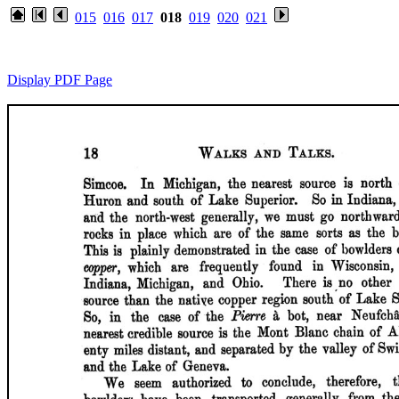
015
016
017
018
019
020
021
Display PDF Page